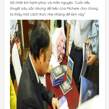
tốt nhất khi hạnh phúc và mãn nguyện. Cuốn tiểu
thuyết sâu sắc nhưng dễ hiểu của Michele cho chúng
ta thấy một cách thức nhẹ nhàng để làm vậy”