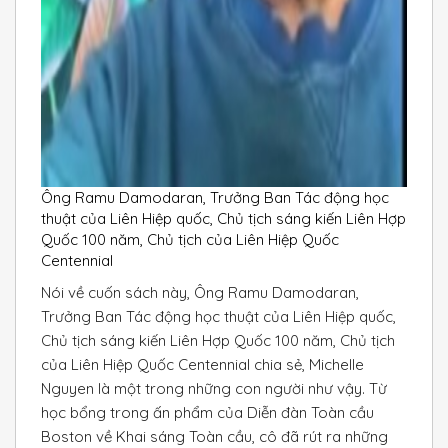
Ông Ramu Damodaran, Trưởng Ban Tác động học
thuật của Liên Hiệp quốc, Chủ tịch sáng kiến Liên Hợp
Quốc 100 năm, Chủ tịch của Liên Hiệp Quốc
Centennial
Nói về cuốn sách này, Ông Ramu Damodaran,
Trưởng Ban Tác động học thuật của Liên Hiệp quốc,
Chủ tịch sáng kiến Liên Hợp Quốc 100 năm, Chủ tịch
của Liên Hiệp Quốc Centennial chia sẻ, Michelle
Nguyen là một trong những con người như vậy. Từ
học bổng trong ấn phẩm của Diễn đàn Toàn cầu
Boston về Khai sáng Toàn cầu, cô đã rút ra những