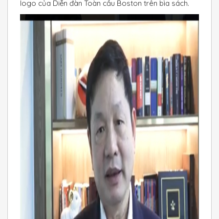
logo của Diễn đàn Toàn cầu Boston trên bìa sách.