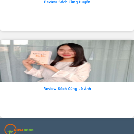
Review Sách Cùng Huyền
Review Sách Cùng Lê Ánh