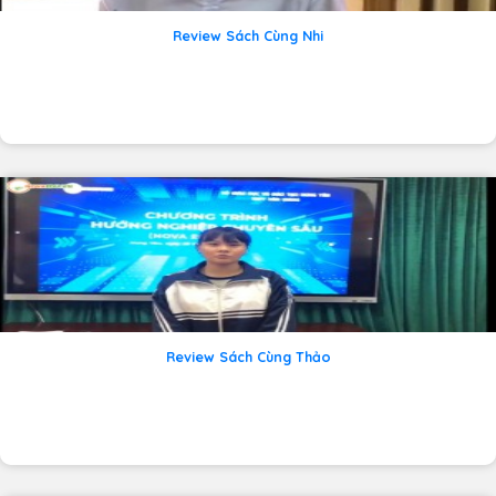
Review Sách Cùng Nhi
Review Sách Cùng Thảo